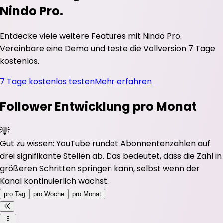
Nindo Pro.
Entdecke viele weitere Features mit Nindo Pro.
Vereinbare eine Demo und teste die Vollversion 7 Tage
kostenlos.
7 Tage kostenlos testen
Mehr erfahren
Follower Entwicklung pro Monat
Gut zu wissen: YouTube rundet Abonnentenzahlen auf
drei signifikante Stellen ab. Das bedeutet, dass die Zahl in
größeren Schritten springen kann, selbst wenn der
Kanal kontinuierlich wächst.
pro Tag
pro Woche
pro Monat