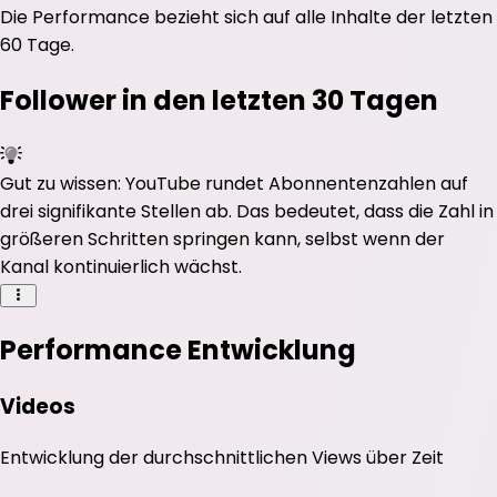
Die Performance bezieht sich auf alle Inhalte der letzten
60 Tage.
Follower in den letzten 30 Tagen
Gut zu wissen: YouTube rundet Abonnentenzahlen auf
drei signifikante Stellen ab. Das bedeutet, dass die Zahl in
größeren Schritten springen kann, selbst wenn der
Kanal kontinuierlich wächst.
Performance Entwicklung
Videos
Entwicklung der durchschnittlichen
Views
über Zeit