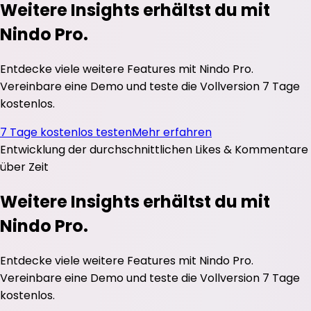
Weitere Insights erhältst du mit
Nindo Pro.
Entdecke viele weitere Features mit Nindo Pro.
Vereinbare eine Demo und teste die Vollversion 7 Tage
kostenlos.
7 Tage kostenlos testen
Mehr erfahren
Entwicklung der durchschnittlichen
Likes
&
Kommentare
über Zeit
Weitere Insights erhältst du mit
Nindo Pro.
Entdecke viele weitere Features mit Nindo Pro.
Vereinbare eine Demo und teste die Vollversion 7 Tage
kostenlos.