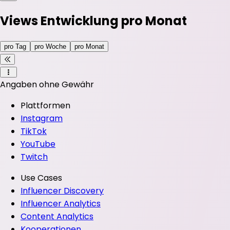
Views Entwicklung pro Monat
pro Tag
pro Woche
pro Monat
Angaben ohne Gewähr
Plattformen
Instagram
TikTok
YouTube
Twitch
Use Cases
Influencer Discovery
Influencer Analytics
Content Analytics
Kooperationen