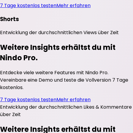
7 Tage kostenlos testen
Mehr erfahren
Shorts
Entwicklung der durchschnittlichen
Views
über Zeit
Weitere Insights erhältst du mit
Nindo Pro.
Entdecke viele weitere Features mit Nindo Pro.
Vereinbare eine Demo und teste die Vollversion 7 Tage
kostenlos.
7 Tage kostenlos testen
Mehr erfahren
Entwicklung der durchschnittlichen
Likes
&
Kommentare
über Zeit
Weitere Insights erhältst du mit