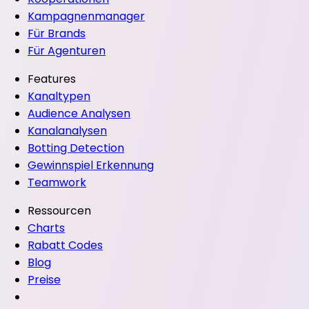
Kampagnenmanager
Für Brands
Für Agenturen
Features
Kanaltypen
Audience Analysen
Kanalanalysen
Botting Detection
Gewinnspiel Erkennung
Teamwork
Ressourcen
Charts
Rabatt Codes
Blog
Preise