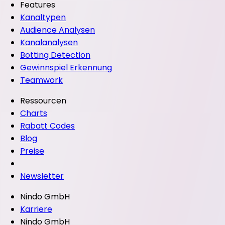
Features
Kanaltypen
Audience Analysen
Kanalanalysen
Botting Detection
Gewinnspiel Erkennung
Teamwork
Ressourcen
Charts
Rabatt Codes
Blog
Preise
Newsletter
Nindo GmbH
Karriere
Nindo GmbH