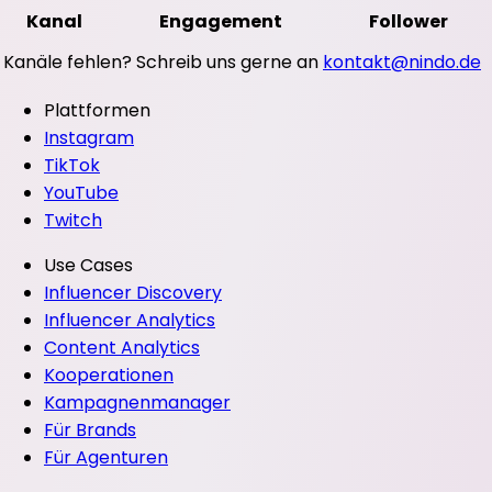
Kanal
Engagement
Follower
Kanäle fehlen? Schreib uns gerne an
kontakt@nindo.de
Plattformen
Instagram
TikTok
YouTube
Twitch
Use Cases
Influencer Discovery
Influencer Analytics
Content Analytics
Kooperationen
Kampagnenmanager
Für Brands
Für Agenturen