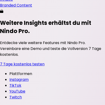
Branded Content
Weitere Insights erhältst du mit
Nindo Pro.
Entdecke viele weitere Features mit Nindo Pro.
Vereinbare eine Demo und teste die Vollversion 7 Tage
kostenlos.
7 Tage kostenlos testen
Plattformen
Instagram
TikTok
YouTube
Twitch