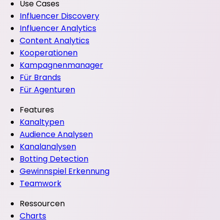
Use Cases
Influencer Discovery
Influencer Analytics
Content Analytics
Kooperationen
Kampagnenmanager
Für Brands
Für Agenturen
Features
Kanaltypen
Audience Analysen
Kanalanalysen
Botting Detection
Gewinnspiel Erkennung
Teamwork
Ressourcen
Charts