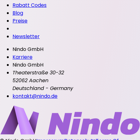
Rabatt Codes
Blog
Preise
Newsletter
Nindo GmbH
Karriere
Nindo GmbH
Theaterstraße 30-32
52062 Aachen
Deutschland - Germany
kontakt@nindo.de