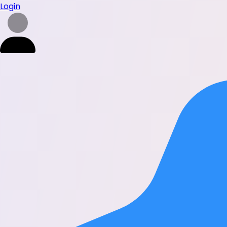
Login