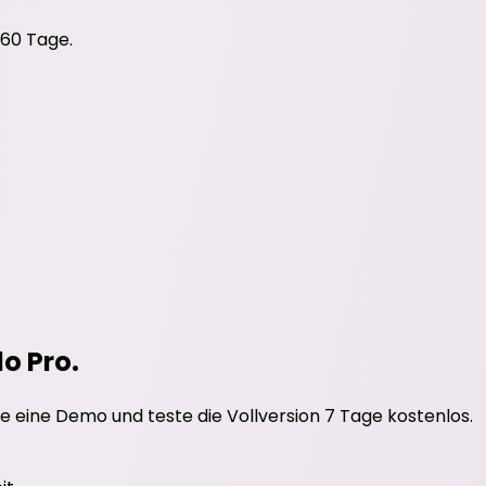
 60 Tage.
do Pro.
e eine Demo und teste die Vollversion 7 Tage kostenlos.