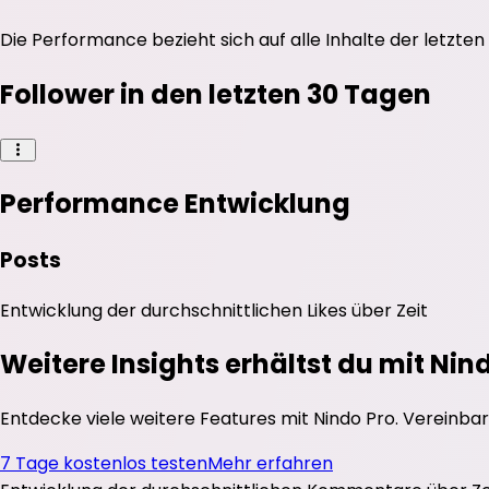
Die Performance bezieht sich auf alle Inhalte der letzten
Follower in den letzten 30 Tagen
Performance Entwicklung
Posts
Entwicklung der durchschnittlichen
Likes
über Zeit
Weitere Insights erhältst du mit Nin
Entdecke viele weitere Features mit Nindo Pro. Vereinbar
7 Tage kostenlos testen
Mehr erfahren