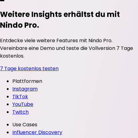
Weitere Insights erhältst du mit
Nindo Pro.
Entdecke viele weitere Features mit Nindo Pro.
Vereinbare eine Demo und teste die Vollversion 7 Tage
kostenlos.
7 Tage kostenlos testen
Plattformen
Instagram
TikTok
YouTube
Twitch
Use Cases
Influencer Discovery