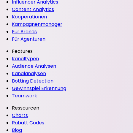
Influencer Analytics
Content Analytics
Kooperationen
Kampagnenmanager
Für Brands
Für Agenturen
Features
Kanaltypen
Audience Analysen
Kanalanalysen
Botting Detection
Gewinnspiel Erkennung
Teamwork
Ressourcen
Charts
Rabatt Codes
Blog