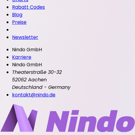
Rabatt Codes
Blog
Preise
Newsletter
Nindo GmbH
Karriere
Nindo GmbH
Theaterstraße 30-32
52062 Aachen
Deutschland - Germany
kontakt@nindo.de