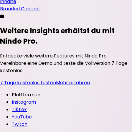
Inhalte
Branded Content
Weitere Insights erhältst du mit
Nindo Pro.
Entdecke viele weitere Features mit Nindo Pro.
Vereinbare eine Demo und teste die Vollversion 7 Tage
kostenlos.
7 Tage kostenlos testen
Mehr erfahren
Plattformen
Instagram
TikTok
YouTube
Twitch