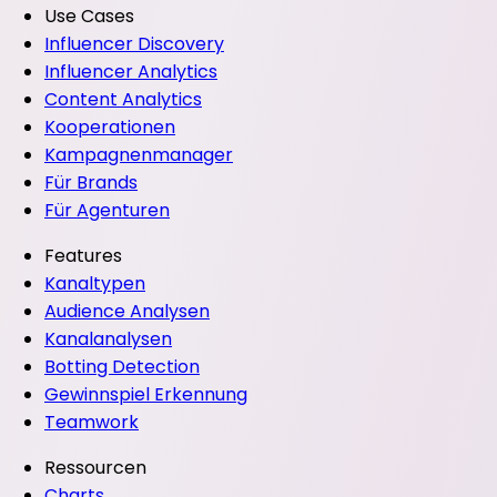
Use Cases
Influencer Discovery
Influencer Analytics
Content Analytics
Kooperationen
Kampagnenmanager
Für Brands
Für Agenturen
Features
Kanaltypen
Audience Analysen
Kanalanalysen
Botting Detection
Gewinnspiel Erkennung
Teamwork
Ressourcen
Charts