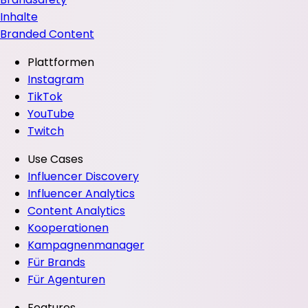
Inhalte
Branded Content
Plattformen
Instagram
TikTok
YouTube
Twitch
Use Cases
Influencer Discovery
Influencer Analytics
Content Analytics
Kooperationen
Kampagnenmanager
Für Brands
Für Agenturen
Features