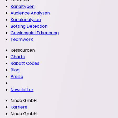
Kanaltypen
Audience Analysen
Kanalanalysen
Botting Detection
Gewinnspiel Erkennung
Teamwork
Ressourcen
Charts
Rabatt Codes
Blog
Preise
Newsletter
Nindo GmbH
Karriere
Nindo GmbH