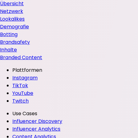
Übersicht
Netzwerk
Lookalikes
Demografie
Botting
Brandsafety
Inhalte
Branded Content
Plattformen
Instagram
TikTok
YouTube
Twitch
Use Cases
Influencer Discovery
Influencer Analytics
Content Analytics