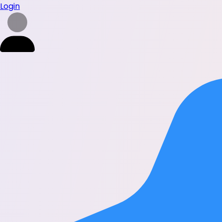
Login