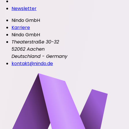
Newsletter
Nindo GmbH
Karriere
Nindo GmbH
Theaterstraße 30-32
52062 Aachen
Deutschland - Germany
kontakt@nindo.de