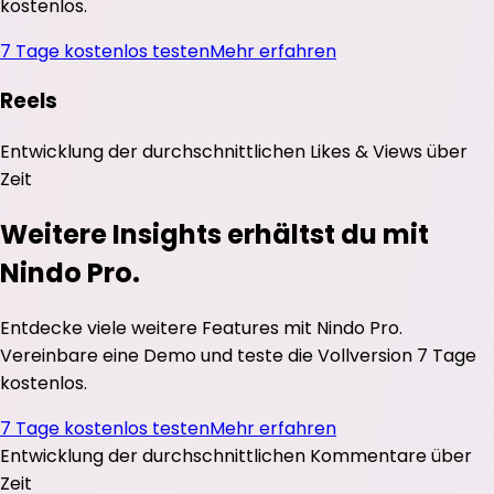
kostenlos.
7 Tage kostenlos testen
Mehr erfahren
Reels
Entwicklung der durchschnittlichen
Likes
&
Views
über
Zeit
Weitere Insights erhältst du mit
Nindo Pro.
Entdecke viele weitere Features mit Nindo Pro.
Vereinbare eine Demo und teste die Vollversion 7 Tage
kostenlos.
7 Tage kostenlos testen
Mehr erfahren
Entwicklung der durchschnittlichen
Kommentare
über
Zeit