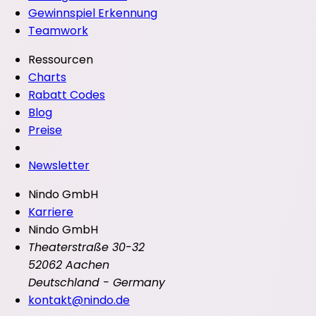
Gewinnspiel Erkennung
Teamwork
Ressourcen
Charts
Rabatt Codes
Blog
Preise
Newsletter
Nindo GmbH
Karriere
Nindo GmbH
Theaterstraße 30-32
52062 Aachen
Deutschland - Germany
kontakt@nindo.de