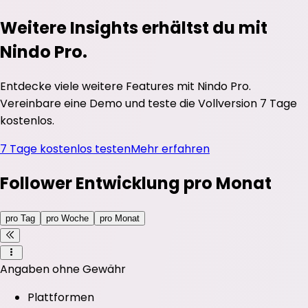
Weitere Insights erhältst du mit
Nindo Pro.
Entdecke viele weitere Features mit Nindo Pro.
Vereinbare eine Demo und teste die Vollversion 7 Tage
kostenlos.
7 Tage kostenlos testen
Mehr erfahren
Follower Entwicklung pro Monat
pro Tag
pro Woche
pro Monat
Angaben ohne Gewähr
Plattformen