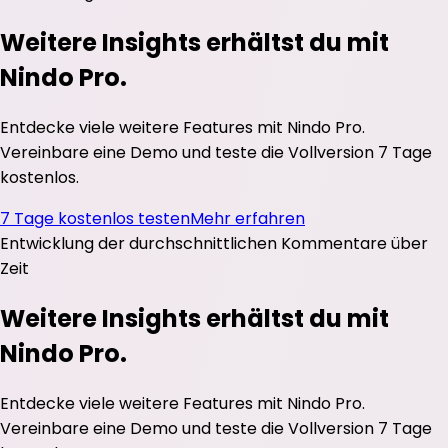
Weitere Insights erhältst du mit
Nindo Pro.
Entdecke viele weitere Features mit Nindo Pro.
Vereinbare eine Demo und teste die Vollversion 7 Tage
kostenlos.
7 Tage kostenlos testen
Mehr erfahren
Entwicklung der durchschnittlichen
Kommentare
über
Zeit
Weitere Insights erhältst du mit
Nindo Pro.
Entdecke viele weitere Features mit Nindo Pro.
Vereinbare eine Demo und teste die Vollversion 7 Tage