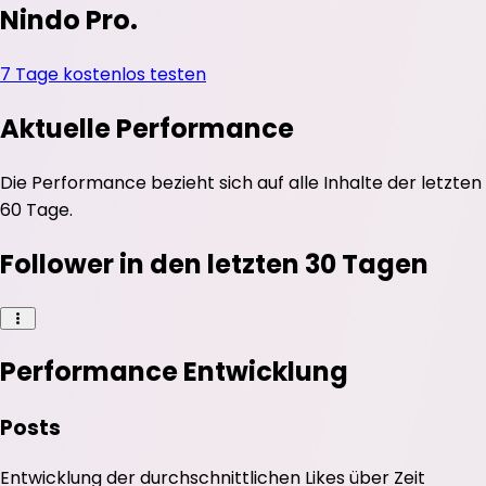
Nindo Pro.
7 Tage kostenlos testen
Aktuelle Performance
Die Performance bezieht sich auf alle Inhalte der letzten
60 Tage.
Follower in den letzten 30 Tagen
Performance Entwicklung
Posts
Entwicklung der durchschnittlichen
Likes
über Zeit