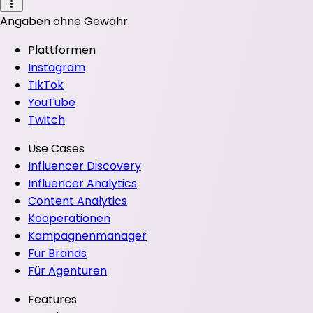
Angaben ohne Gewähr
Plattformen
Instagram
TikTok
YouTube
Twitch
Use Cases
Influencer Discovery
Influencer Analytics
Content Analytics
Kooperationen
Kampagnenmanager
Für Brands
Für Agenturen
Features