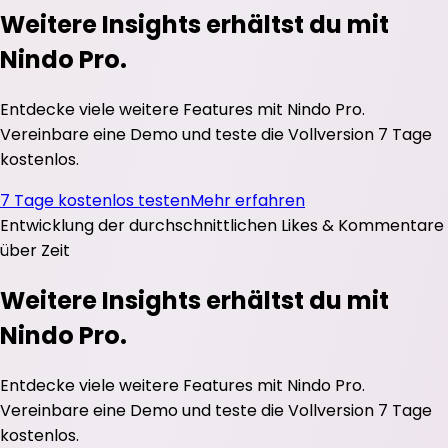
Weitere Insights erhältst du mit
Nindo Pro.
Entdecke viele weitere Features mit Nindo Pro.
Vereinbare eine Demo und teste die Vollversion 7 Tage
kostenlos.
7 Tage kostenlos testen
Mehr erfahren
Entwicklung der durchschnittlichen
Likes
&
Kommentare
über Zeit
Weitere Insights erhältst du mit
Nindo Pro.
Entdecke viele weitere Features mit Nindo Pro.
Vereinbare eine Demo und teste die Vollversion 7 Tage
kostenlos.