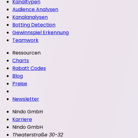
Kanaltypen
Audience Analysen
Kanalanalysen
Botting Detection
Gewinnspiel Erkennung
Teamwork
Ressourcen
Charts
Rabatt Codes
Blog
Preise
Newsletter
Nindo GmbH
Karriere
Nindo GmbH
Theaterstraße 30-32