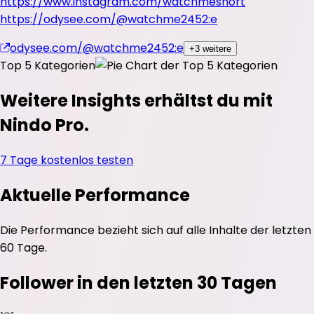
https://www.instagram.com/watchmeshort
https://odysee.com/@watchme2452:e
odysee.com/@watchme2452:e
+3 weitere
Top 5 Kategorien
Weitere Insights erhältst du mit
Nindo Pro.
7 Tage kostenlos testen
Aktuelle Performance
Die Performance bezieht sich auf alle Inhalte der letzten
60 Tage.
Follower in den letzten 30 Tagen