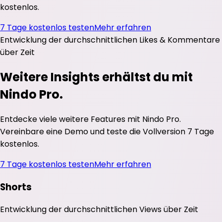
kostenlos.
7 Tage kostenlos testen
Mehr erfahren
Entwicklung der durchschnittlichen
Likes
&
Kommentare
über Zeit
Weitere Insights erhältst du mit
Nindo Pro.
Entdecke viele weitere Features mit Nindo Pro.
Vereinbare eine Demo und teste die Vollversion 7 Tage
kostenlos.
7 Tage kostenlos testen
Mehr erfahren
Shorts
Entwicklung der durchschnittlichen
Views
über Zeit