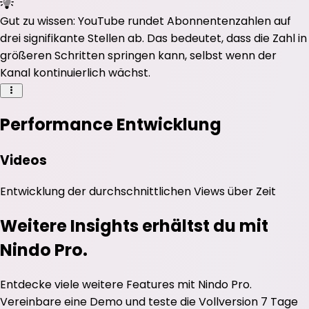
Gut zu wissen: YouTube rundet Abonnentenzahlen auf
drei signifikante Stellen ab. Das bedeutet, dass die Zahl in
größeren Schritten springen kann, selbst wenn der
Kanal kontinuierlich wächst.
Performance Entwicklung
Videos
Entwicklung der durchschnittlichen
Views
über Zeit
Weitere Insights erhältst du mit
Nindo Pro.
Entdecke viele weitere Features mit Nindo Pro.
Vereinbare eine Demo und teste die Vollversion 7 Tage