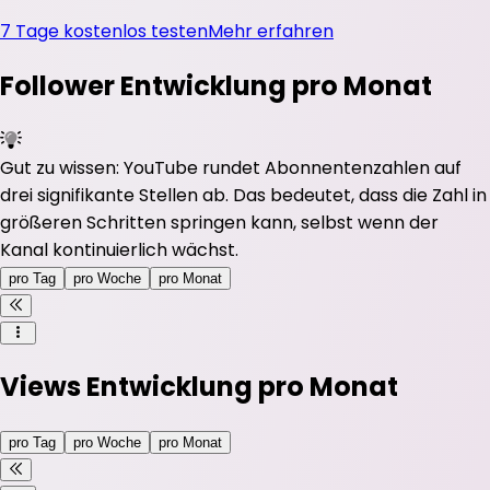
7 Tage kostenlos testen
Mehr erfahren
Follower Entwicklung pro Monat
Gut zu wissen: YouTube rundet Abonnentenzahlen auf
drei signifikante Stellen ab. Das bedeutet, dass die Zahl in
größeren Schritten springen kann, selbst wenn der
Kanal kontinuierlich wächst.
pro Tag
pro Woche
pro Monat
Views Entwicklung pro Monat
pro Tag
pro Woche
pro Monat