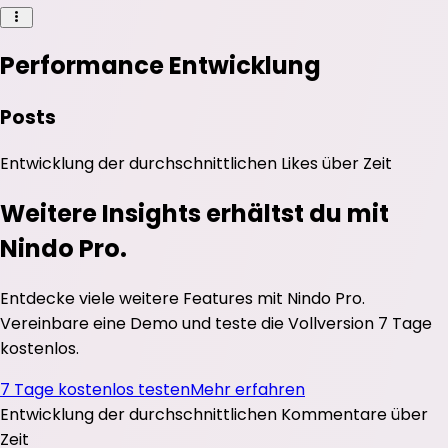
Performance Entwicklung
Posts
Entwicklung der durchschnittlichen
Likes
über Zeit
Weitere Insights erhältst du mit
Nindo Pro.
Entdecke viele weitere Features mit Nindo Pro.
Vereinbare eine Demo und teste die Vollversion 7 Tage
kostenlos.
7 Tage kostenlos testen
Mehr erfahren
Entwicklung der durchschnittlichen
Kommentare
über
Zeit