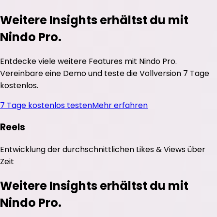
Weitere Insights erhältst du mit
Nindo Pro.
Entdecke viele weitere Features mit Nindo Pro.
Vereinbare eine Demo und teste die Vollversion 7 Tage
kostenlos.
7 Tage kostenlos testen
Mehr erfahren
Reels
Entwicklung der durchschnittlichen
Likes
&
Views
über
Zeit
Weitere Insights erhältst du mit
Nindo Pro.