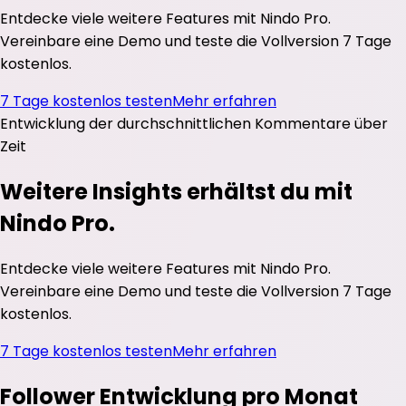
Entdecke viele weitere Features mit Nindo Pro.
Vereinbare eine Demo und teste die Vollversion 7 Tage
kostenlos.
7 Tage kostenlos testen
Mehr erfahren
Entwicklung der durchschnittlichen
Kommentare
über
Zeit
Weitere Insights erhältst du mit
Nindo Pro.
Entdecke viele weitere Features mit Nindo Pro.
Vereinbare eine Demo und teste die Vollversion 7 Tage
kostenlos.
7 Tage kostenlos testen
Mehr erfahren
Follower Entwicklung pro Monat