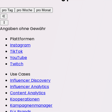
pro Tag
pro Woche
pro Monat
Angaben ohne Gewähr
Plattformen
Instagram
TikTok
YouTube
Twitch
Use Cases
Influencer Discovery
Influencer Analytics
Content Analytics
Kooperationen
Kampagnenmanager
Für Brands