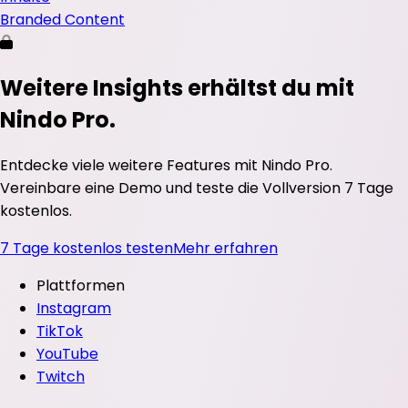
Branded Content
Weitere Insights erhältst du mit
Nindo Pro.
Entdecke viele weitere Features mit Nindo Pro.
Vereinbare eine Demo und teste die Vollversion 7 Tage
kostenlos.
7 Tage kostenlos testen
Mehr erfahren
Plattformen
Instagram
TikTok
YouTube
Twitch