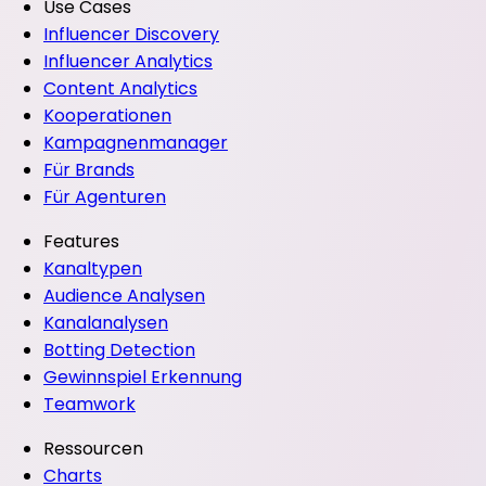
Use Cases
Influencer Discovery
Influencer Analytics
Content Analytics
Kooperationen
Kampagnenmanager
Für Brands
Für Agenturen
Features
Kanaltypen
Audience Analysen
Kanalanalysen
Botting Detection
Gewinnspiel Erkennung
Teamwork
Ressourcen
Charts