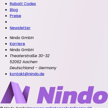
Rabatt Codes
Blog
Preise
Newsletter
Nindo GmbH
Karriere
Nindo GmbH
Theaterstraße 30-32
52062 Aachen
Deutschland - Germany
kontakt@nindo.de