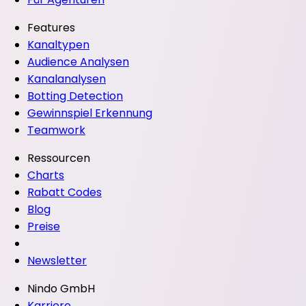
Features
Kanaltypen
Audience Analysen
Kanalanalysen
Botting Detection
Gewinnspiel Erkennung
Teamwork
Ressourcen
Charts
Rabatt Codes
Blog
Preise
Newsletter
Nindo GmbH
Karriere