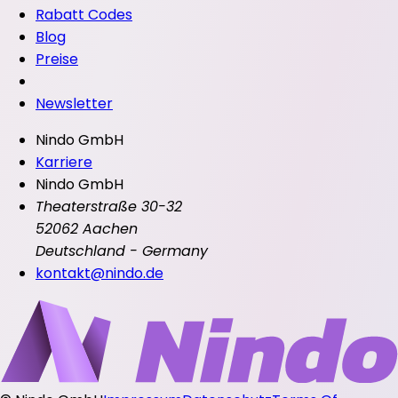
Rabatt Codes
Blog
Preise
Newsletter
Nindo GmbH
Karriere
Nindo GmbH
Theaterstraße 30-32
52062 Aachen
Deutschland - Germany
kontakt@nindo.de