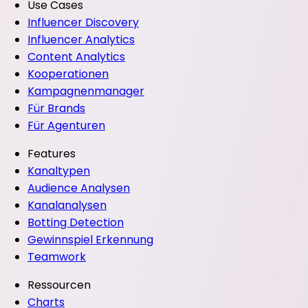
Use Cases
Influencer Discovery
Influencer Analytics
Content Analytics
Kooperationen
Kampagnenmanager
Für Brands
Für Agenturen
Features
Kanaltypen
Audience Analysen
Kanalanalysen
Botting Detection
Gewinnspiel Erkennung
Teamwork
Ressourcen
Charts