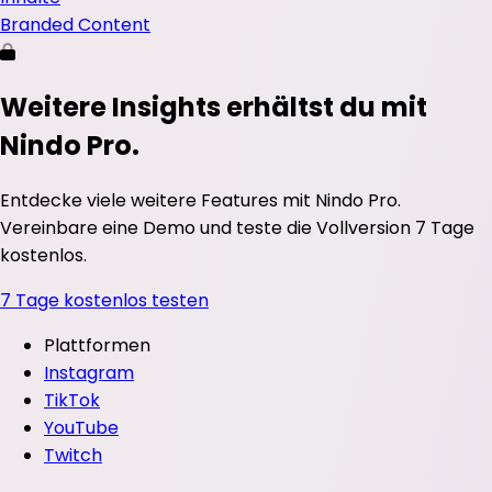
Branded Content
Weitere Insights erhältst du mit
Nindo Pro.
Entdecke viele weitere Features mit Nindo Pro.
Vereinbare eine Demo und teste die Vollversion 7 Tage
kostenlos.
7 Tage kostenlos testen
Plattformen
Instagram
TikTok
YouTube
Twitch