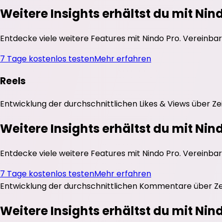
Weitere Insights erhältst du mit Nin
Entdecke viele weitere Features mit Nindo Pro. Vereinbar
7 Tage kostenlos testen
Mehr erfahren
Reels
Entwicklung der durchschnittlichen
Likes
&
Views
über Ze
Weitere Insights erhältst du mit Nin
Entdecke viele weitere Features mit Nindo Pro. Vereinbar
7 Tage kostenlos testen
Mehr erfahren
Entwicklung der durchschnittlichen
Kommentare
über Ze
Weitere Insights erhältst du mit Nin