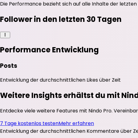
Die Performance bezieht sich auf alle Inhalte der letzten
Follower in den letzten 30 Tagen
Performance Entwicklung
Posts
Entwicklung der durchschnittlichen
Likes
über Zeit
Weitere Insights erhältst du mit Nin
Entdecke viele weitere Features mit Nindo Pro. Vereinbar
7 Tage kostenlos testen
Mehr erfahren
Entwicklung der durchschnittlichen
Kommentare
über Ze