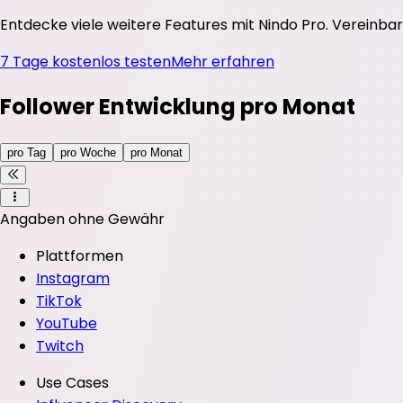
Entdecke viele weitere Features mit Nindo Pro. Vereinbar
7 Tage kostenlos testen
Mehr erfahren
Follower Entwicklung pro Monat
pro Tag
pro Woche
pro Monat
Angaben ohne Gewähr
Plattformen
Instagram
TikTok
YouTube
Twitch
Use Cases