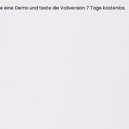
e eine Demo und teste die Vollversion 7 Tage kostenlos.