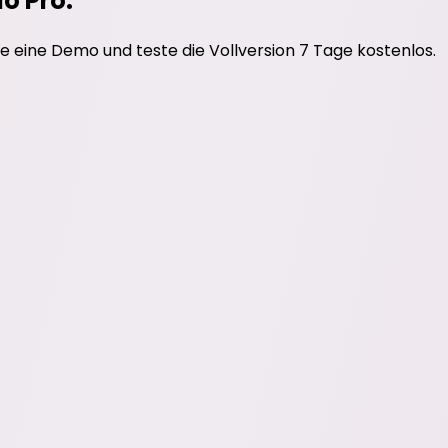
do Pro.
e eine Demo und teste die Vollversion 7 Tage kostenlos.