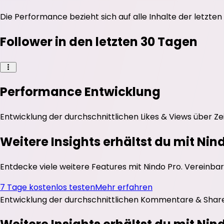
Die Performance bezieht sich auf alle Inhalte der letzten
Follower in den letzten 30 Tagen
Performance Entwicklung
Entwicklung der durchschnittlichen
Likes
&
Views
über Ze
Weitere Insights erhältst du mit Nin
Entdecke viele weitere Features mit Nindo Pro. Vereinbar
7 Tage kostenlos testen
Mehr erfahren
Entwicklung der durchschnittlichen
Kommentare
&
Shar