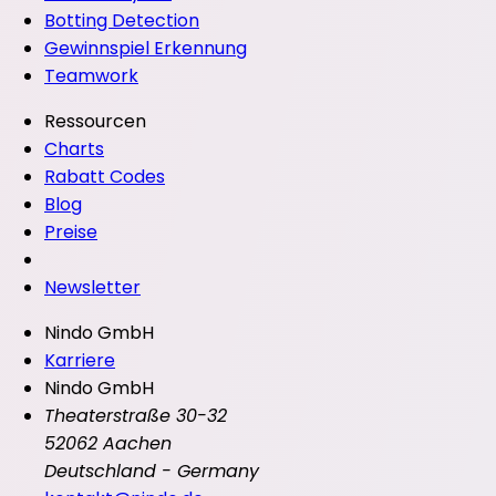
Botting Detection
Gewinnspiel Erkennung
Teamwork
Ressourcen
Charts
Rabatt Codes
Blog
Preise
Newsletter
Nindo GmbH
Karriere
Nindo GmbH
Theaterstraße 30-32
52062 Aachen
Deutschland - Germany