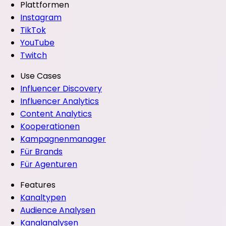
Plattformen
Instagram
TikTok
YouTube
Twitch
Use Cases
Influencer Discovery
Influencer Analytics
Content Analytics
Kooperationen
Kampagnenmanager
Für Brands
Für Agenturen
Features
Kanaltypen
Audience Analysen
Kanalanalysen