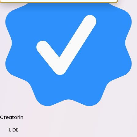
Creatorin
DE