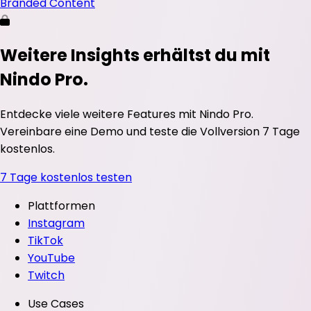
Branded Content
Weitere Insights erhältst du mit
Nindo Pro.
Entdecke viele weitere Features mit Nindo Pro.
Vereinbare eine Demo und teste die Vollversion 7 Tage
kostenlos.
7 Tage kostenlos testen
Plattformen
Instagram
TikTok
YouTube
Twitch
Use Cases