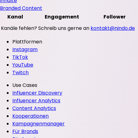
Inhalte
Branded Content
Kanal
Engagement
Follower
Kanäle fehlen? Schreib uns gerne an
kontakt@nindo.de
Plattformen
Instagram
TikTok
YouTube
Twitch
Use Cases
Influencer Discovery
Influencer Analytics
Content Analytics
Kooperationen
Kampagnenmanager
Für Brands