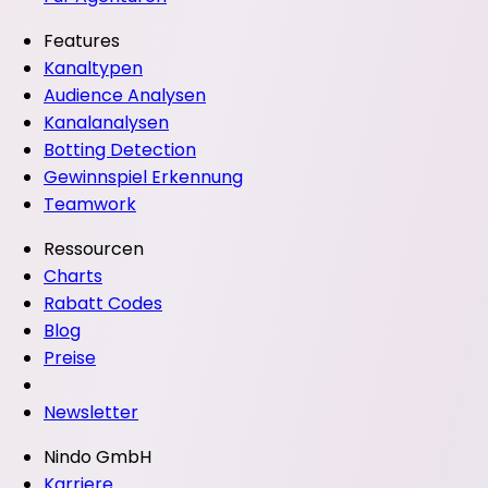
Features
Kanaltypen
Audience Analysen
Kanalanalysen
Botting Detection
Gewinnspiel Erkennung
Teamwork
Ressourcen
Charts
Rabatt Codes
Blog
Preise
Newsletter
Nindo GmbH
Karriere