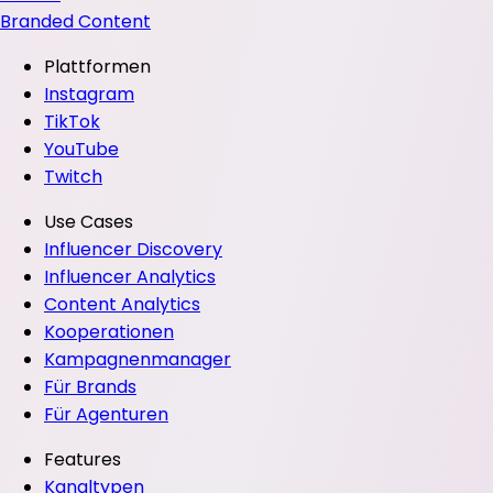
Branded Content
Plattformen
Instagram
TikTok
YouTube
Twitch
Use Cases
Influencer Discovery
Influencer Analytics
Content Analytics
Kooperationen
Kampagnenmanager
Für Brands
Für Agenturen
Features
Kanaltypen