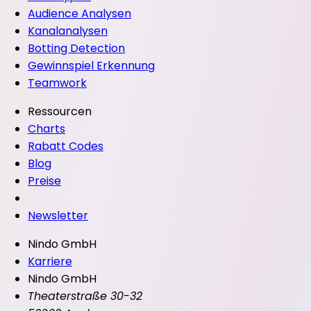
Audience Analysen
Kanalanalysen
Botting Detection
Gewinnspiel Erkennung
Teamwork
Ressourcen
Charts
Rabatt Codes
Blog
Preise
Newsletter
Nindo GmbH
Karriere
Nindo GmbH
Theaterstraße 30-32