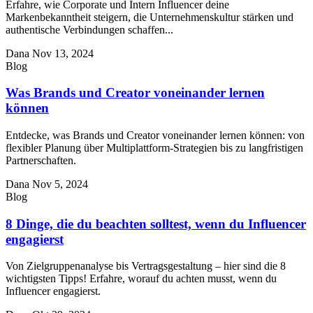
Erfahre, wie Corporate und Intern Influencer deine
Markenbekanntheit steigern, die Unternehmenskultur stärken und
authentische Verbindungen schaffen...
Dana
Nov 13, 2024
Blog
Was Brands und Creator voneinander lernen
können
Entdecke, was Brands und Creator voneinander lernen können: von
flexibler Planung über Multiplattform-Strategien bis zu langfristigen
Partnerschaften.
Dana
Nov 5, 2024
Blog
8 Dinge, die du beachten solltest, wenn du Influencer
engagierst
Von Zielgruppenanalyse bis Vertragsgestaltung – hier sind die 8
wichtigsten Tipps! Erfahre, worauf du achten musst, wenn du
Influencer engagierst.