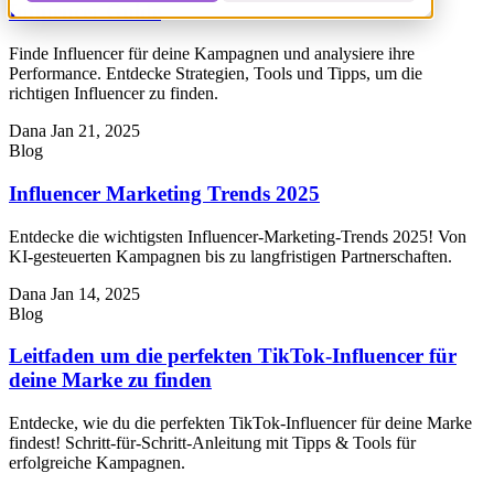
Influencer Guide
Finde Influencer für deine Kampagnen und analysiere ihre
Performance. Entdecke Strategien, Tools und Tipps, um die
richtigen Influencer zu finden.
Dana
Jan 21, 2025
Blog
Influencer Marketing Trends 2025
Entdecke die wichtigsten Influencer-Marketing-Trends 2025! Von
KI-gesteuerten Kampagnen bis zu langfristigen Partnerschaften.
Dana
Jan 14, 2025
Blog
Leitfaden um die perfekten TikTok-Influencer für
deine Marke zu finden
Entdecke, wie du die perfekten TikTok-Influencer für deine Marke
findest! Schritt-für-Schritt-Anleitung mit Tipps & Tools für
erfolgreiche Kampagnen.