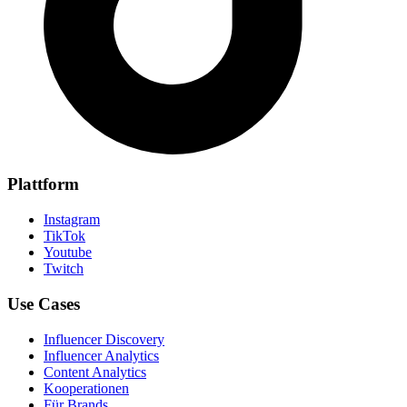
Plattform
Instagram
TikTok
Youtube
Twitch
Use Cases
Influencer Discovery
Influencer Analytics
Content Analytics
Kooperationen
Für Brands