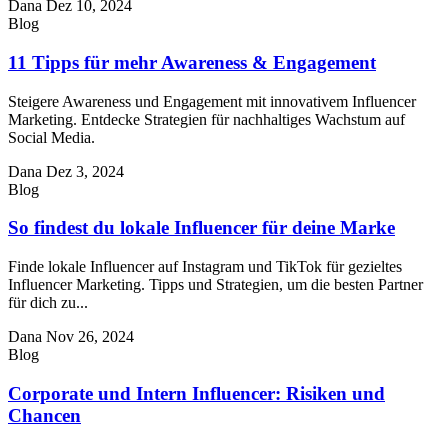
Dana
Dez 10, 2024
Blog
11 Tipps für mehr Awareness & Engagement
Steigere Awareness und Engagement mit innovativem Influencer
Marketing. Entdecke Strategien für nachhaltiges Wachstum auf
Social Media.
Dana
Dez 3, 2024
Blog
So findest du lokale Influencer für deine Marke
Finde lokale Influencer auf Instagram und TikTok für gezieltes
Influencer Marketing. Tipps und Strategien, um die besten Partner
für dich zu...
Dana
Nov 26, 2024
Blog
Corporate und Intern Influencer: Risiken und
Chancen