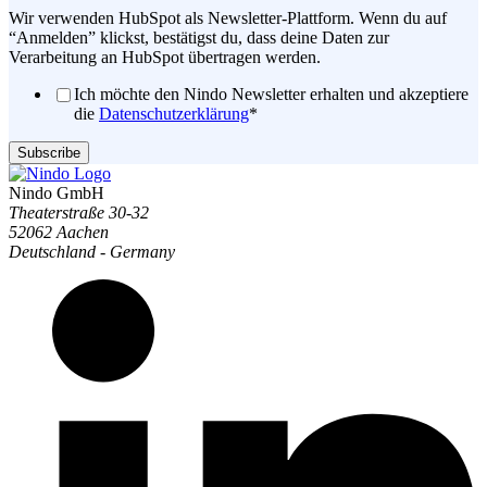
Wir verwenden HubSpot als Newsletter-Plattform. Wenn du auf
“Anmelden” klickst, bestätigst du, dass deine Daten zur
Verarbeitung an HubSpot übertragen werden.
Ich möchte den Nindo Newsletter erhalten und akzeptiere
die
Datenschutzerklärung
*
Nindo GmbH
Theaterstraße 30-32
52062 Aachen
Deutschland - Germany