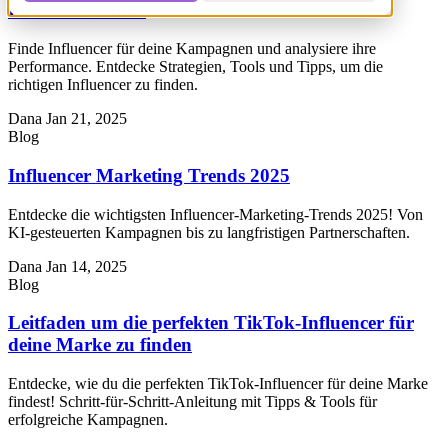
Influencer Guide
Finde Influencer für deine Kampagnen und analysiere ihre
Performance. Entdecke Strategien, Tools und Tipps, um die
richtigen Influencer zu finden.
Dana
Jan 21, 2025
Blog
Influencer Marketing Trends 2025
Entdecke die wichtigsten Influencer-Marketing-Trends 2025! Von
KI-gesteuerten Kampagnen bis zu langfristigen Partnerschaften.
Dana
Jan 14, 2025
Blog
Leitfaden um die perfekten TikTok-Influencer für
deine Marke zu finden
Entdecke, wie du die perfekten TikTok-Influencer für deine Marke
findest! Schritt-für-Schritt-Anleitung mit Tipps & Tools für
erfolgreiche Kampagnen.