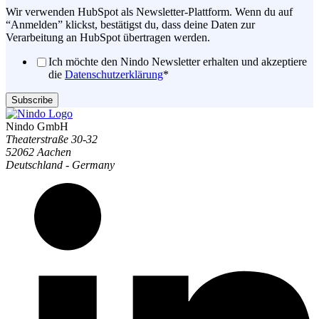
Wir verwenden HubSpot als Newsletter-Plattform. Wenn du auf
“Anmelden” klickst, bestätigst du, dass deine Daten zur
Verarbeitung an HubSpot übertragen werden.
Ich möchte den Nindo Newsletter erhalten und akzeptiere
die
Datenschutzerklärung
*
Nindo GmbH
Theaterstraße 30-32
52062 Aachen
Deutschland - Germany