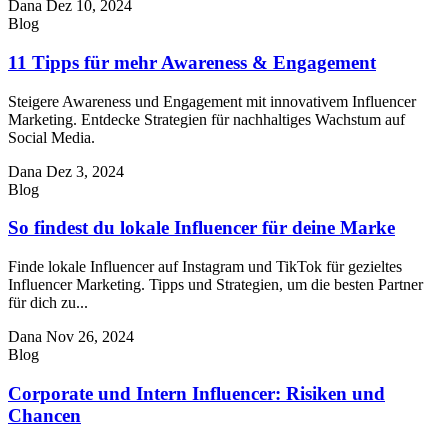
Dana
Dez 10, 2024
Blog
11 Tipps für mehr Awareness & Engagement
Steigere Awareness und Engagement mit innovativem Influencer
Marketing. Entdecke Strategien für nachhaltiges Wachstum auf
Social Media.
Dana
Dez 3, 2024
Blog
So findest du lokale Influencer für deine Marke
Finde lokale Influencer auf Instagram und TikTok für gezieltes
Influencer Marketing. Tipps und Strategien, um die besten Partner
für dich zu...
Dana
Nov 26, 2024
Blog
Corporate und Intern Influencer: Risiken und
Chancen