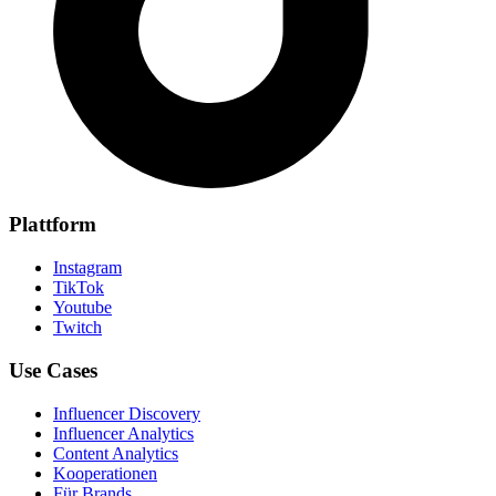
Plattform
Instagram
TikTok
Youtube
Twitch
Use Cases
Influencer Discovery
Influencer Analytics
Content Analytics
Kooperationen
Für Brands