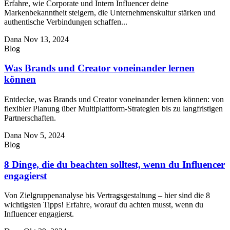
Erfahre, wie Corporate und Intern Influencer deine
Markenbekanntheit steigern, die Unternehmenskultur stärken und
authentische Verbindungen schaffen...
Dana
Nov 13, 2024
Blog
Was Brands und Creator voneinander lernen
können
Entdecke, was Brands und Creator voneinander lernen können: von
flexibler Planung über Multiplattform-Strategien bis zu langfristigen
Partnerschaften.
Dana
Nov 5, 2024
Blog
8 Dinge, die du beachten solltest, wenn du Influencer
engagierst
Von Zielgruppenanalyse bis Vertragsgestaltung – hier sind die 8
wichtigsten Tipps! Erfahre, worauf du achten musst, wenn du
Influencer engagierst.