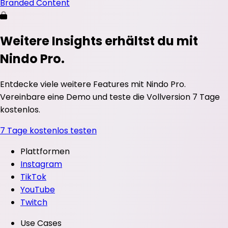
Branded Content
Weitere Insights erhältst du mit
Nindo Pro.
Entdecke viele weitere Features mit Nindo Pro.
Vereinbare eine Demo und teste die Vollversion 7 Tage
kostenlos.
7 Tage kostenlos testen
Plattformen
Instagram
TikTok
YouTube
Twitch
Use Cases