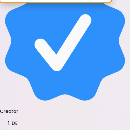
Creator
DE