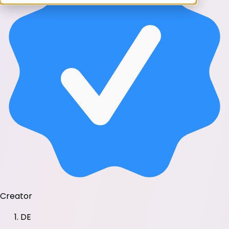
Creator
DE