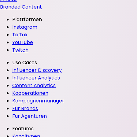
Branded Content
Plattformen
Instagram
TikTok
YouTube
Twitch
Use Cases
Influencer Discovery
Influencer Analytics
Content Analytics
Kooperationen
Kampagnenmanager
Für Brands
Für Agenturen
Features
Kanaltypen