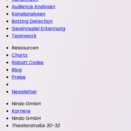
Audience Analysen
Kanalanalysen
Botting Detection
Gewinnspiel Erkennung
Teamwork
Ressourcen
Charts
Rabatt Codes
Blog
Preise
Newsletter
Nindo GmbH
Karriere
Nindo GmbH
Theaterstraße 30-32