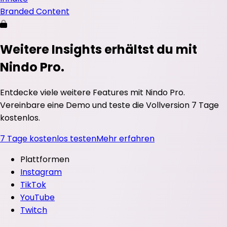
Branded Content
Weitere Insights erhältst du mit
Nindo Pro.
Entdecke viele weitere Features mit Nindo Pro.
Vereinbare eine Demo und teste die Vollversion 7 Tage
kostenlos.
7 Tage kostenlos testen
Mehr erfahren
Plattformen
Instagram
TikTok
YouTube
Twitch