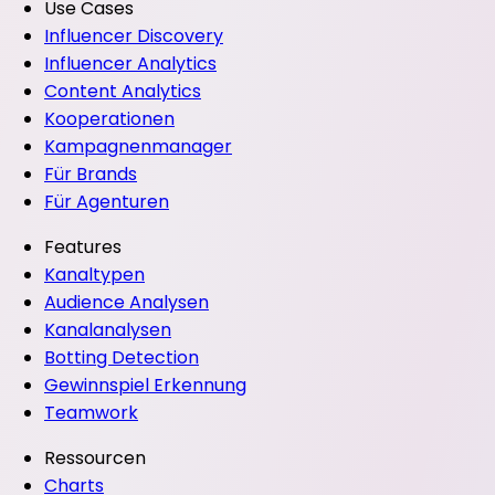
Use Cases
Influencer Discovery
Influencer Analytics
Content Analytics
Kooperationen
Kampagnenmanager
Für Brands
Für Agenturen
Features
Kanaltypen
Audience Analysen
Kanalanalysen
Botting Detection
Gewinnspiel Erkennung
Teamwork
Ressourcen
Charts