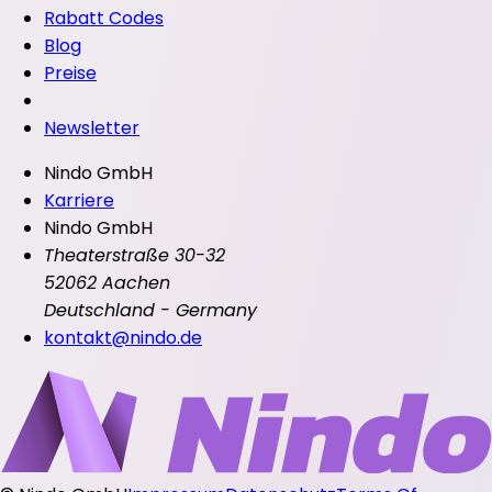
Rabatt Codes
Blog
Preise
Newsletter
Nindo GmbH
Karriere
Nindo GmbH
Theaterstraße 30-32
52062 Aachen
Deutschland - Germany
kontakt@nindo.de