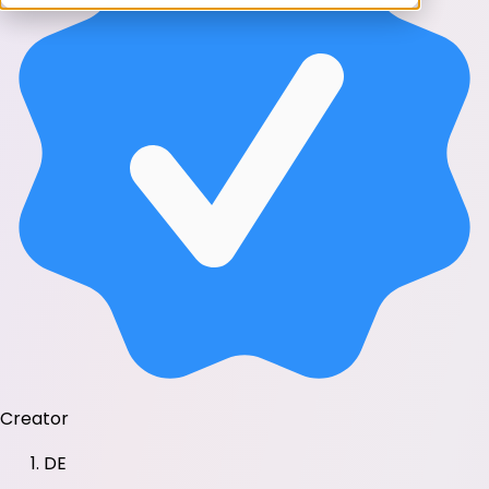
Creator
DE