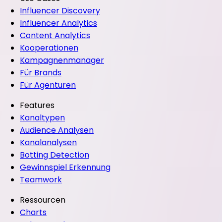
Influencer Discovery
Influencer Analytics
Content Analytics
Kooperationen
Kampagnenmanager
Für Brands
Für Agenturen
Features
Kanaltypen
Audience Analysen
Kanalanalysen
Botting Detection
Gewinnspiel Erkennung
Teamwork
Ressourcen
Charts