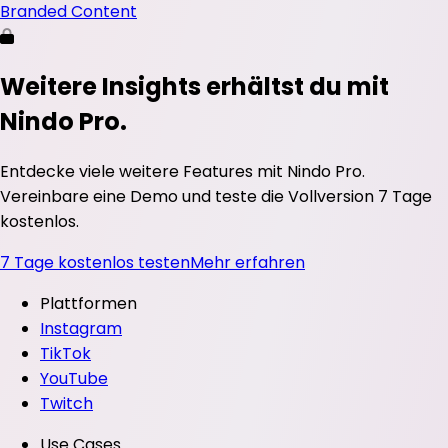
Branded Content
Weitere Insights erhältst du mit
Nindo Pro.
Entdecke viele weitere Features mit Nindo Pro.
Vereinbare eine Demo und teste die Vollversion 7 Tage
kostenlos.
7 Tage kostenlos testen
Mehr erfahren
Plattformen
Instagram
TikTok
YouTube
Twitch
Use Cases