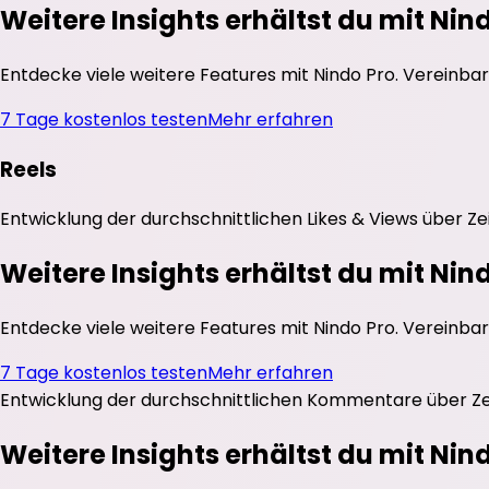
Weitere Insights erhältst du mit Nin
Entdecke viele weitere Features mit Nindo Pro. Vereinbar
7 Tage kostenlos testen
Mehr erfahren
Reels
Entwicklung der durchschnittlichen
Likes
&
Views
über Ze
Weitere Insights erhältst du mit Nin
Entdecke viele weitere Features mit Nindo Pro. Vereinbar
7 Tage kostenlos testen
Mehr erfahren
Entwicklung der durchschnittlichen
Kommentare
über Ze
Weitere Insights erhältst du mit Nin