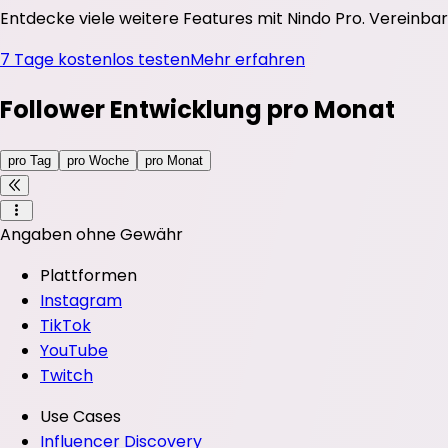
Entdecke viele weitere Features mit Nindo Pro. Vereinbar
7 Tage kostenlos testen
Mehr erfahren
Follower Entwicklung pro Monat
pro Tag
pro Woche
pro Monat
Angaben ohne Gewähr
Plattformen
Instagram
TikTok
YouTube
Twitch
Use Cases
Influencer Discovery