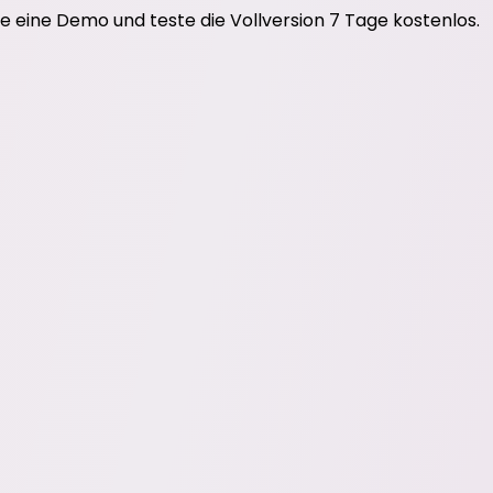
e eine Demo und teste die Vollversion 7 Tage kostenlos.