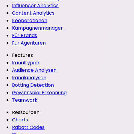
Influencer Analytics
Content Analytics
Kooperationen
Kampagnenmanager
Für Brands
Für Agenturen
Features
Kanaltypen
Audience Analysen
Kanalanalysen
Botting Detection
Gewinnspiel Erkennung
Teamwork
Ressourcen
Charts
Rabatt Codes