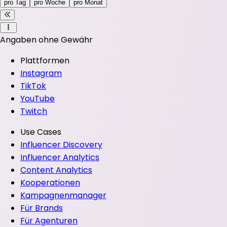
pro Tag
pro Woche
pro Monat
Angaben ohne Gewähr
Plattformen
Instagram
TikTok
YouTube
Twitch
Use Cases
Influencer Discovery
Influencer Analytics
Content Analytics
Kooperationen
Kampagnenmanager
Für Brands
Für Agenturen