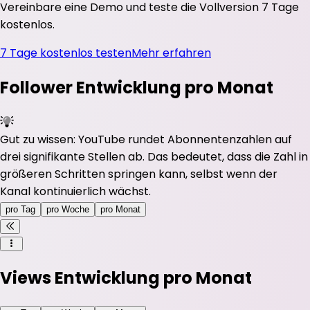
Vereinbare eine Demo und teste die Vollversion 7 Tage
kostenlos.
7 Tage kostenlos testen
Mehr erfahren
Follower Entwicklung pro Monat
Gut zu wissen: YouTube rundet Abonnentenzahlen auf
drei signifikante Stellen ab. Das bedeutet, dass die Zahl in
größeren Schritten springen kann, selbst wenn der
Kanal kontinuierlich wächst.
pro Tag
pro Woche
pro Monat
Views Entwicklung pro Monat