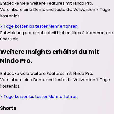
Entdecke viele weitere Features mit Nindo Pro.
Vereinbare eine Demo und teste die Vollversion 7 Tage
kostenlos.
7 Tage kostenlos testen
Mehr erfahren
Entwicklung der durchschnittlichen
Likes
&
Kommentare
über Zeit
Weitere Insights erhältst du mit
Nindo Pro.
Entdecke viele weitere Features mit Nindo Pro.
Vereinbare eine Demo und teste die Vollversion 7 Tage
kostenlos.
7 Tage kostenlos testen
Mehr erfahren
Shorts