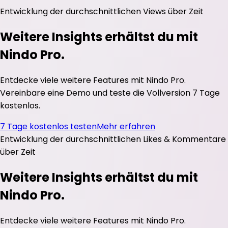
Entwicklung der durchschnittlichen
Views
über Zeit
Weitere Insights erhältst du mit
Nindo Pro.
Entdecke viele weitere Features mit Nindo Pro.
Vereinbare eine Demo und teste die Vollversion 7 Tage
kostenlos.
7 Tage kostenlos testen
Mehr erfahren
Entwicklung der durchschnittlichen
Likes
&
Kommentare
über Zeit
Weitere Insights erhältst du mit
Nindo Pro.
Entdecke viele weitere Features mit Nindo Pro.