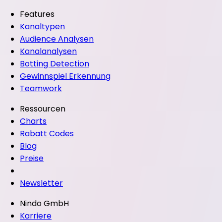
Features
Kanaltypen
Audience Analysen
Kanalanalysen
Botting Detection
Gewinnspiel Erkennung
Teamwork
Ressourcen
Charts
Rabatt Codes
Blog
Preise
Newsletter
Nindo GmbH
Karriere