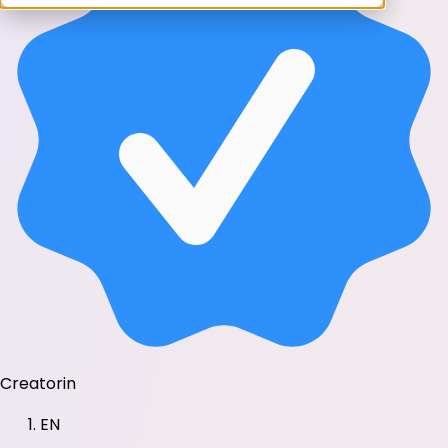
Creatorin
EN