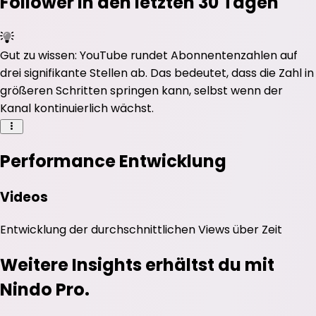
Follower in den letzten 30 Tagen
Gut zu wissen: YouTube rundet Abonnentenzahlen auf
drei signifikante Stellen ab. Das bedeutet, dass die Zahl in
größeren Schritten springen kann, selbst wenn der
Kanal kontinuierlich wächst.
Performance Entwicklung
Videos
Entwicklung der durchschnittlichen
Views
über Zeit
Weitere Insights erhältst du mit
Nindo Pro.