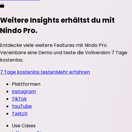
Weitere Insights erhältst du mit
Nindo Pro.
Entdecke viele weitere Features mit Nindo Pro.
Vereinbare eine Demo und teste die Vollversion 7 Tage
kostenlos.
7 Tage kostenlos testen
Mehr erfahren
Plattformen
Instagram
TikTok
YouTube
Twitch
Use Cases