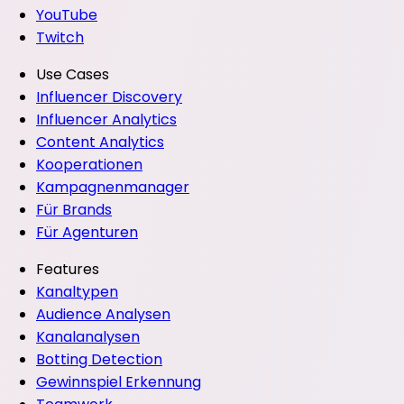
YouTube
Twitch
Use Cases
Influencer Discovery
Influencer Analytics
Content Analytics
Kooperationen
Kampagnenmanager
Für Brands
Für Agenturen
Features
Kanaltypen
Audience Analysen
Kanalanalysen
Botting Detection
Gewinnspiel Erkennung