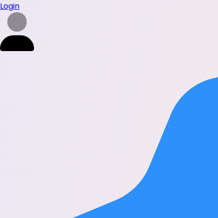
Login