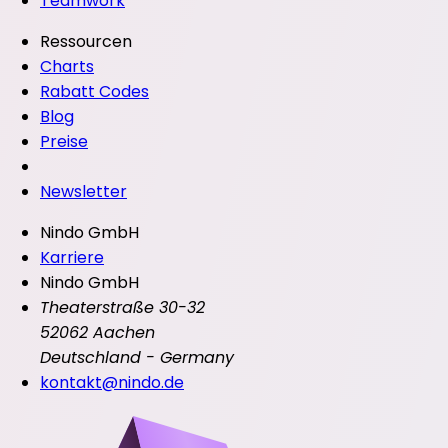
Teamwork
Ressourcen
Charts
Rabatt Codes
Blog
Preise
Newsletter
Nindo GmbH
Karriere
Nindo GmbH
Theaterstraße 30-32
52062 Aachen
Deutschland - Germany
kontakt@nindo.de