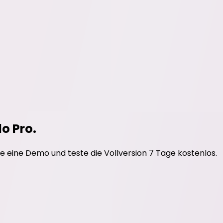
do Pro.
e eine Demo und teste die Vollversion 7 Tage kostenlos.