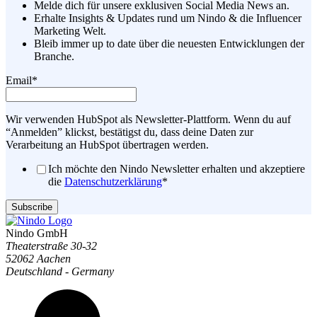
Melde dich für unsere exklusiven Social Media News an.
Erhalte Insights & Updates rund um Nindo & die Influencer
Marketing Welt.
Bleib immer up to date über die neuesten Entwicklungen der
Branche.
Email
*
Wir verwenden HubSpot als Newsletter-Plattform. Wenn du auf
“Anmelden” klickst, bestätigst du, dass deine Daten zur
Verarbeitung an HubSpot übertragen werden.
Ich möchte den Nindo Newsletter erhalten und akzeptiere
die
Datenschutzerklärung
*
Nindo GmbH
Theaterstraße 30-32
52062 Aachen
Deutschland - Germany