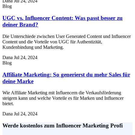
Dana
Jul 24, 2024
Blog
UGC vs. Influencer Content: Was passt besser zu
deiner Brand?
Die Unterschiede zwischen User Generated Content und Influencer
Content und die Vorteile von UGC für Authentizität,
Kundenbindung und Marketing.
Dana
Jul 24, 2024
Blog
Affiliate Marketing: So generierst du mehr Sales für
deine Marke
Wie Affiliate Marketing mit Influencern die Verkaufsförderung
steigern kann und welche Vorteile es für Marken und Influencer
bietet.
Dana
Jul 24, 2024
Werde kostenlos zum Influencer Marketing Profi