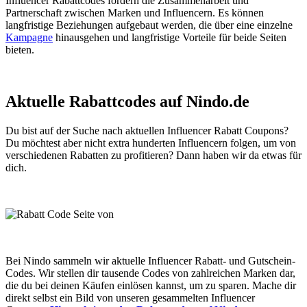
Influencer Rabattcodes fördern die Zusammenarbeit und
Partnerschaft zwischen Marken und Influencern. Es können
langfristige Beziehungen aufgebaut werden, die über eine einzelne
Kampagne
hinausgehen und langfristige Vorteile für beide Seiten
bieten.
Aktuelle Rabattcodes auf Nindo.de
Du bist auf der Suche nach aktuellen Influencer Rabatt Coupons?
Du möchtest aber nicht extra hunderten Influencern folgen, um von
verschiedenen Rabatten zu profitieren? Dann haben wir da etwas für
dich.
Bei Nindo sammeln wir aktuelle Influencer Rabatt- und Gutschein-
Codes. Wir stellen dir tausende Codes von zahlreichen Marken dar,
die du bei deinen Käufen einlösen kannst, um zu sparen. Mache dir
direkt selbst ein Bild von unseren gesammelten Influencer