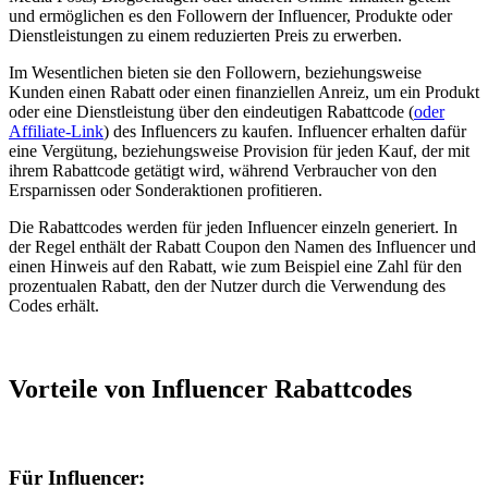
und ermöglichen es den Followern der Influencer, Produkte oder
Dienstleistungen zu einem reduzierten Preis zu erwerben.
Im Wesentlichen bieten sie den Followern, beziehungsweise
Kunden einen Rabatt oder einen finanziellen Anreiz, um ein Produkt
oder eine Dienstleistung über den eindeutigen Rabattcode
(
oder
Affiliate-Link
)
des Influencers zu kaufen. Influencer erhalten dafür
eine Vergütung, beziehungsweise Provision für jeden Kauf, der mit
ihrem Rabattcode getätigt wird, während Verbraucher von den
Ersparnissen oder Sonderaktionen profitieren.
Die Rabattcodes werden für jeden Influencer einzeln generiert. In
der Regel enthält der Rabatt Coupon den Namen des Influencer und
einen Hinweis auf den Rabatt, wie zum Beispiel eine Zahl für den
prozentualen Rabatt, den der Nutzer durch die Verwendung des
Codes erhält.
Vorteile von Influencer Rabattcodes
Für Influencer: