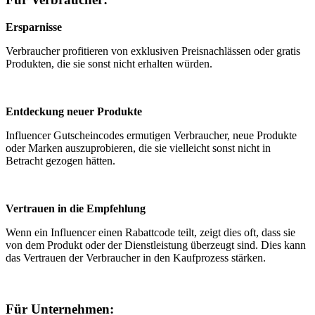
Ersparnisse
Verbraucher profitieren von exklusiven Preisnachlässen oder gratis
Produkten, die sie sonst nicht erhalten würden.
Entdeckung neuer Produkte
Influencer Gutscheincodes ermutigen Verbraucher, neue Produkte
oder Marken auszuprobieren, die sie vielleicht sonst nicht in
Betracht gezogen hätten.
Vertrauen in die Empfehlung
Wenn ein Influencer einen Rabattcode teilt, zeigt dies oft, dass sie
von dem Produkt oder der Dienstleistung überzeugt sind. Dies kann
das Vertrauen der Verbraucher in den Kaufprozess stärken.
Für Unternehmen: