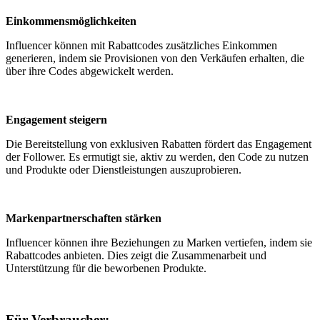
Einkommensmöglichkeiten
Influencer können mit Rabattcodes zusätzliches Einkommen
generieren, indem sie Provisionen von den Verkäufen erhalten, die
über ihre Codes abgewickelt werden.
Engagement steigern
Die Bereitstellung von exklusiven Rabatten fördert das Engagement
der Follower. Es ermutigt sie, aktiv zu werden, den Code zu nutzen
und Produkte oder Dienstleistungen auszuprobieren.
Markenpartnerschaften stärken
Influencer können ihre Beziehungen zu Marken vertiefen, indem sie
Rabattcodes anbieten. Dies zeigt die Zusammenarbeit und
Unterstützung für die beworbenen Produkte.
Für Verbraucher: