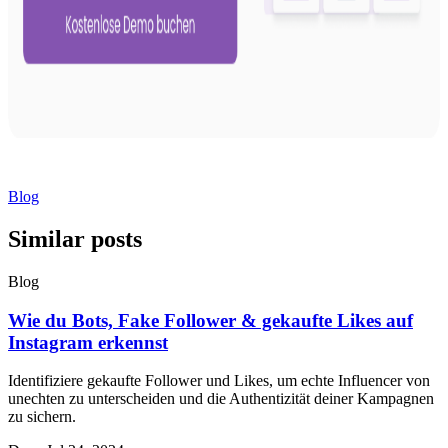
Blog
Similar posts
Blog
Wie du Bots, Fake Follower & gekaufte Likes auf
Instagram erkennst
Identifiziere gekaufte Follower und Likes, um echte Influencer von
unechten zu unterscheiden und die Authentizität deiner Kampagnen
zu sichern.