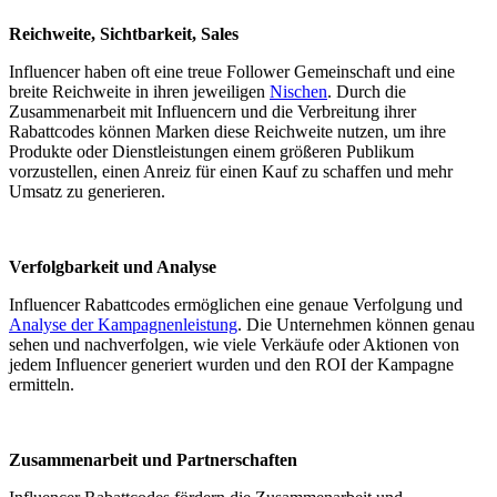
Reichweite, Sichtbarkeit, Sales
Influencer haben oft eine treue Follower Gemeinschaft und eine
breite Reichweite in ihren jeweiligen
Nischen
. Durch die
Zusammenarbeit mit Influencern und die Verbreitung ihrer
Rabattcodes können Marken diese Reichweite nutzen, um ihre
Produkte oder Dienstleistungen einem größeren Publikum
vorzustellen, einen Anreiz für einen Kauf zu schaffen und mehr
Umsatz zu generieren.
Verfolgbarkeit und Analyse
Influencer Rabattcodes ermöglichen eine genaue Verfolgung und
Analyse der Kampagnenleistung
. Die Unternehmen können genau
sehen und nachverfolgen, wie viele Verkäufe oder Aktionen von
jedem Influencer generiert wurden und den ROI der Kampagne
ermitteln.
Zusammenarbeit und Partnerschaften