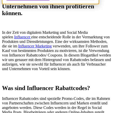
Unternehmen von ihnen profitieren
können.
In der Zeit von digitalem Marketing und Social Media
spielen
Influencer
eine entscheidende Rolle in der Vermarktung von
Produkten und Dienstleistungen. Eine der wirksamsten Methoden,
die sie im
Influencer Marketing
verwenden, um ihre Follower zum
Kauf von bestimmten Produkten zu motivieren, ist die Verwendung
von Influencer Rabattcodes/ Coupons. In diesem Blogartikel werden
wir uns genauer mit dem Hintergrund von Rabattcodes befassen und
aufzeigen, wie sie sowohl für Influencer als auch für Verbraucher
und Unternehmen von Vorteil sein können.
Was sind Influencer Rabattcodes?
Influencer Rabattcodes sind spezielle Promo-Codes, die im Rahmen
von Partnerschaften zwischen Influencern und Marken erstellt und
angeboten werden. Diese Codes werden in der Regel in Social
Media Posts, Blogbeiträgen oder anderen Online-Inhalten geteilt